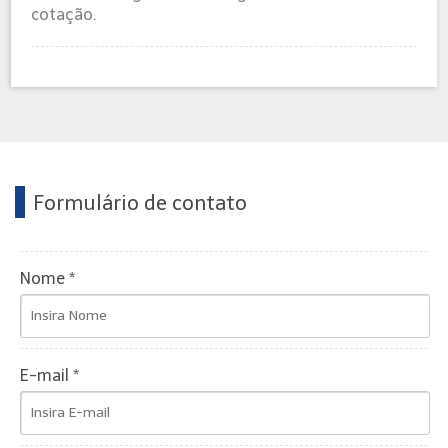
cotação.
Formulário de contato
Nome *
E-mail *