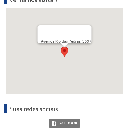
Venha nos visitar!
Avenida Rio das Pedras, 3597
Suas redes sociais
FACEBOOK