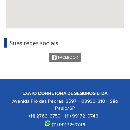
Suas redes sociais
FACEBOOK
EXATO CORRETORA DE SEGUROS LTDA
Avenida Rio das Pedras, 3597 - 03930-310 - São
Paulo/SP
(11) 2783-3750
(11) 99172-0746
(11) 99172-0746