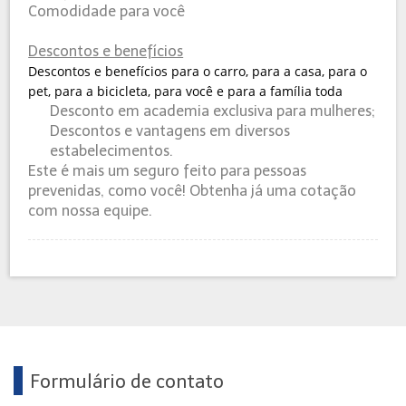
Comodidade para você
Descontos e benefícios
Descontos e benefícios para o carro, para a casa, para o
pet, para a bicicleta, para você e para a família toda
Desconto em academia exclusiva para mulheres;
Descontos e vantagens em diversos
estabelecimentos.
Este é mais um seguro feito para pessoas
prevenidas, como você! Obtenha já uma cotação
com nossa equipe.
Formulário de contato