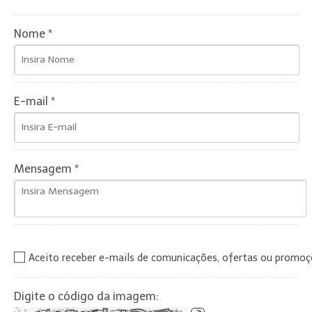
Nome *
E-mail *
Mensagem *
Aceito receber e-mails de comunicações, ofertas ou promo
Digite o código da imagem: