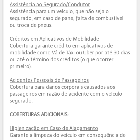
Assistência ao Segurado/Condutor
Assistência para um veículo, que não seja o
segurado, em caso de pane, falta de combustível
ou troca de pneus.
Créditos em Aplicativos de Mobilidade
Cobertura garante crédito em aplicativos de
mobilidade como Vá de Táxi ou Uber por até 30 dias
ou até o término dos créditos (o que ocorrer
primeiro).
Acidentes Pessoais de Passageiros
Cobertura para danos corporais causados aos
passageiros em razão de acidente com o veículo
segurado.
COBERTURAS ADICIONAIS:
Higienização em Caso de Alagamento
Garante a limpeza do veículo em consequência de