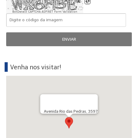
BotDetect CAPTCHA ASP.NET Form Validation
ENVIAR
Venha nos visitar!
Avenida Rio das Pedras, 3597