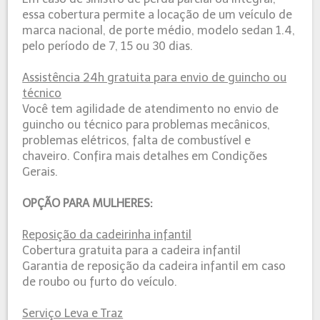
essa cobertura permite a locação de um veículo de
marca nacional, de porte médio, modelo sedan 1.4,
pelo período de 7, 15 ou 30 dias.
Assistência 24h gratuita para envio de guincho ou
técnico
Você tem agilidade de atendimento no envio de
guincho ou técnico para problemas mecânicos,
problemas elétricos, falta de combustível e
chaveiro. Confira mais detalhes em Condições
Gerais.
OPÇÃO PARA MULHERES:
Reposição da cadeirinha infantil
Cobertura gratuita para a cadeira infantil
Garantia de reposição da cadeira infantil em caso
de roubo ou furto do veículo.
Serviço Leva e Traz